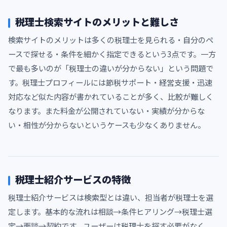
税理士検索サイトのメリットと難しさ
検索サイトのメリットは多くの税理士を見られる・自分のペ
ースで探せる・条件を細かく指定できるという3点です。一方
で最も多いのが「税理士の違いが分からない」という問題で
す。税理士プロフィールには節税サポート・経営支援・迅速
対応など似た内容が書かれていることが多く、比較が難しく
なります。また料金が公開されていない・実績が分からな
い・相性が分からないというケースも少なくありません。
税理士紹介サービスの特徴
税理士紹介サービスは検索型とは違い、担当者が税理士を選
定します。基本的な流れは相談→条件ヒアリング→税理士選
定→面談→契約です。ユーザーは税理士を探す必要がなく、