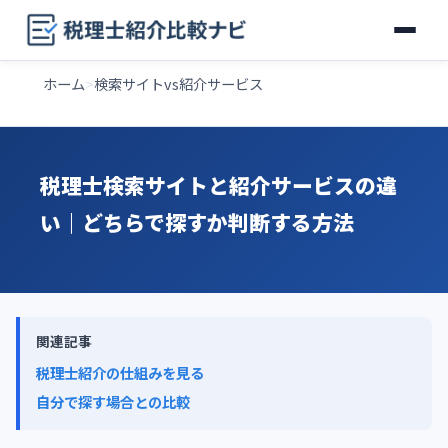
ホーム
検索サイトvs紹介サービス
税理士検索サイトと紹介サービスの違
い｜どちらで探すか判断する方法
関連記事
税理士紹介の仕組みを見る
自分で探す場合との比較