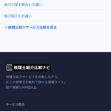
自力で探す場合との違い
知人紹介との違い
→ 税理士紹介サービス比較を見る
税理士紹介サービスを比較しながら、
近くの税理士を無料で探せる情報サイト。
紹介実績3,000社以上。
サービス案内