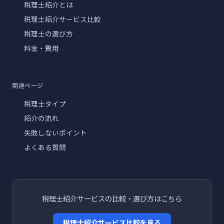
税理士紹介とは
税理士紹介サービス比較
税理士の選び方
料金・費用
関連ページ
税理士タイプ
紹介の流れ
失敗しないポイント
よくある質問
税理士紹介サービスの比較・選び方はこちら
税理士紹介サービス比較を見る