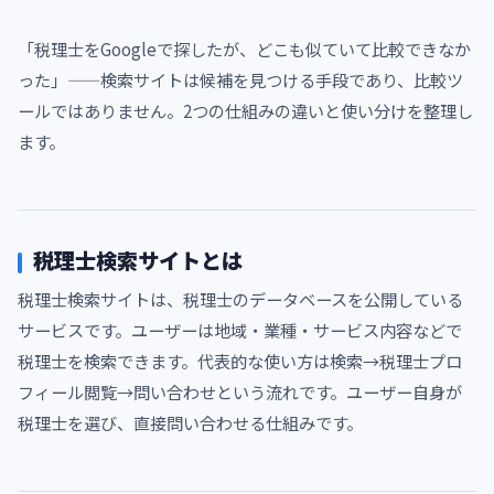
「税理士をGoogleで探したが、どこも似ていて比較できなか
った」——検索サイトは候補を見つける手段であり、比較ツ
ールではありません。2つの仕組みの違いと使い分けを整理し
ます。
税理士検索サイトとは
税理士検索サイトは、税理士のデータベースを公開している
サービスです。ユーザーは地域・業種・サービス内容などで
税理士を検索できます。代表的な使い方は検索→税理士プロ
フィール閲覧→問い合わせという流れです。ユーザー自身が
税理士を選び、直接問い合わせる仕組みです。