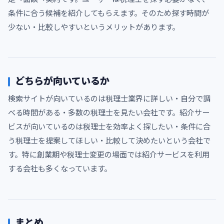
条件に合う候補を紹介してもらえます。そのため探す時間が
少ない・比較しやすいというメリットがあります。
どちらが向いているか
検索サイトが向いているのは税理士業界に詳しい・自分で調
べる時間がある・多数の税理士を見たい会社です。紹介サー
ビスが向いているのは税理士を効率よく探したい・条件に合
う税理士を提案してほしい・比較して決めたいという会社で
す。特に創業期や税理士変更の場面では紹介サービスを利用
する会社も多くなっています。
まとめ