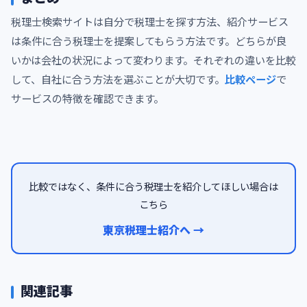
税理士検索サイトは自分で税理士を探す方法、紹介サービス
は条件に合う税理士を提案してもらう方法です。どちらが良
いかは会社の状況によって変わります。それぞれの違いを比較
して、自社に合う方法を選ぶことが大切です。
比較ページ
で
サービスの特徴を確認できます。
比較ではなく、条件に合う税理士を紹介してほしい場合は
こちら
東京税理士紹介へ →
関連記事