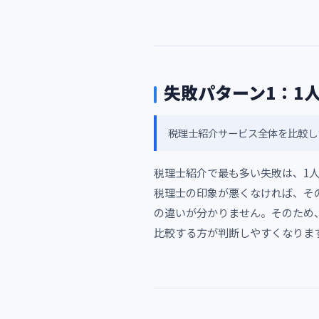
失敗パターン1：1
税理士紹介サービス全体を比較し
税理士紹介で最も多い失敗は、1
税理士の印象が悪くなければ、そ
の違いが分かりません。そのため
比較する方が判断しやすくなりま