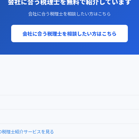
会社に合う税理士を無料で紹介しています
会社に合う税理士を相談したい方はこちら
会社に合う税理士を相談したい方はこちら
税理士紹介サービスを見る