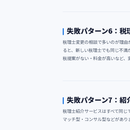
失敗パターン6：税
税理士変更の相談で多いのが理由
ると、新しい税理士でも同じ不満
税提案がない・料金が高いなど、
失敗パターン7：紹
税理士紹介サービスはすべて同じ
マッチ型・コンサル型などがあり