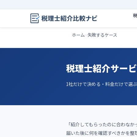
ホーム
失敗するケース
税理士紹介サービ
1社だけで決める・料金だけで選
「紹介してもらったのに合わなか
届いた後に何を確認すべきかを整