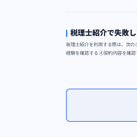
税理士紹介で失敗し
税理士紹介を利用する際は、次の
経験を確認する ④契約内容を確