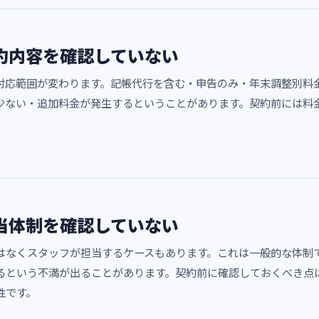
約内容を確認していない
対応範囲が変わります。記帳代行を含む・申告のみ・年末調整別料
少ない・追加料金が発生するということがあります。契約前には料
当体制を確認していない
はなくスタッフが担当するケースもあります。これは一般的な体制
るという不満が出ることがあります。契約前に確認しておくべき点
性です。