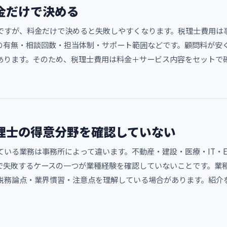
金だけで決める
ですが、料金だけで決めると失敗しやすくなります。税理士費用は
の有無・相談回数・担当体制・サポート範囲などです。顧問料が安
あります。そのため、税理士費用は料金＋サービス内容をセットで
理士の得意分野を確認していない
いる業務は事務所によって違います。不動産・建設・医療・IT・
で失敗するケースの一つが業種経験を確認していないことです。業
税務論点・業界慣習・注意点を理解している場合があります。紹介