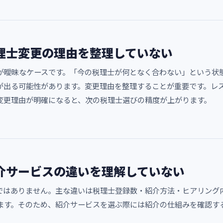
理士変更の理由を整理していない
が曖昧なケースです。「今の税理士が何となく合わない」という状
が出る可能性があります。変更理由を整理することが重要です。レ
変更理由が明確になると、次の税理士選びの精度が上がります。
介サービスの違いを理解していない
ではありません。主な違いは税理士登録数・紹介方法・ヒアリング
ます。そのため、紹介サービスを選ぶ際には紹介の仕組みを確認す