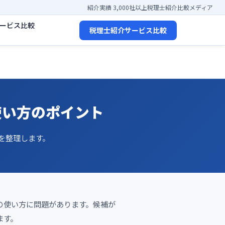
紹介実績 3,000社以上
税理士紹介比較メディア
ービス比較
税理士紹介サービス比較
使い方のポイント
を整理します。
の使い方に問題があります。候補が
ます。