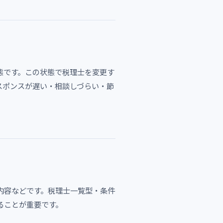
態です。この状態で税理士を変更す
スポンスが遅い・相談しづらい・節
内容などです。税理士一覧型・条件
ることが重要です。