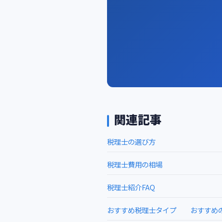
関連記事
税理士の選び方
税理士費用の相場
税理士紹介FAQ
おすすめ税理士タイプ おすすめの