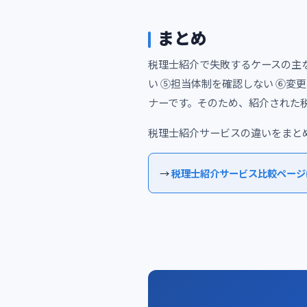
まとめ
税理士紹介で失敗するケースの主な
い ⑤担当体制を確認しない ⑥変
ナーです。そのため、紹介された
税理士紹介サービスの違いをまと
→
税理士紹介サービス比較ページ