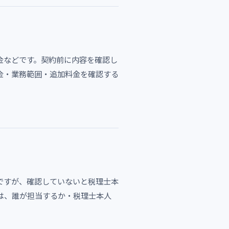
金などです。契約前に内容を確認し
金・業務範囲・追加料金を確認する
ですが、確認していないと税理士本
は、誰が担当するか・税理士本人