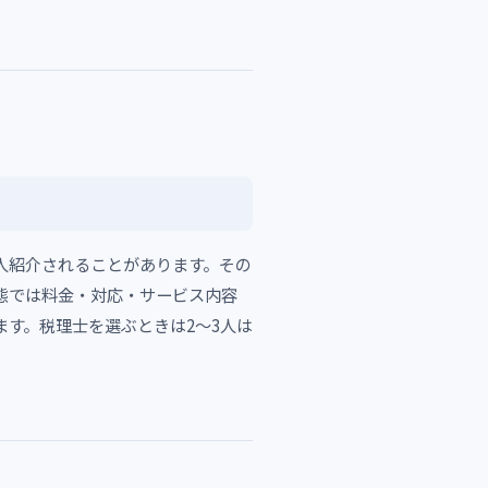
人紹介されることがあります。その
態では料金・対応・サービス内容
す。税理士を選ぶときは2〜3人は