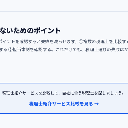
ないためのポイント
ポイントを確認すると失敗を減らせます。①複数の税理士を比較する
認する ⑤担当体制を確認する。これだけでも、税理士選びの失敗は
税理士紹介サービスを比較して、自社に合う税理士を探しましょう。
税理士紹介サービス比較を見る →