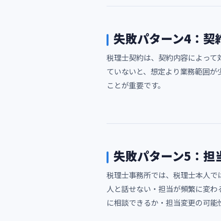
失敗パターン4：契
税理士契約は、契約内容によって
ていないと、想定より業務範囲が
ことが重要です。
失敗パターン5：担
税理士事務所では、税理士本人で
人と話せない・担当が頻繁に変わ
に相談できるか・担当変更の可能