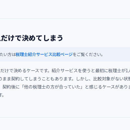
人だけで決めてしまう
たい方は
税理士紹介サービス比較ページ
をご覧ください。
人だけで決めるケースです。紹介サービスを使うと最初に税理士が1
のまま契約してしまうこともあります。しかし、比較対象がない状
、契約後に「他の税理士の方が合っていた」と感じるケースがありま
す。