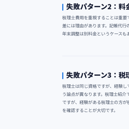
失敗パターン2：料
税理士費用を重視することは重要
差には理由があります。記帳代行
年末調整は別料金というケースも
失敗パターン3：税
税理士は同じ資格ですが、経験して
う論点が異なります。税理士紹介
ですが、経験がある税理士の方が
を確認することが大切です。