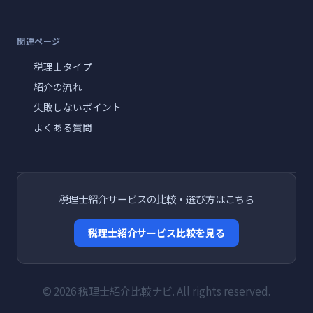
関連ページ
税理士タイプ
紹介の流れ
失敗しないポイント
よくある質問
税理士紹介サービスの比較・選び方はこちら
税理士紹介サービス比較を見る
© 2026 税理士紹介比較ナビ. All rights reserved.