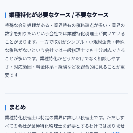
業種特化が必要なケース / 不要なケース
特殊な会計処理がある・業界特有の税務論点が多い・業界の
数字を知りたいという会社では業種特化税理士が向いている
ことがあります。一方で取引がシンプル・小規模企業・特殊
な税務がないという会社では一般税理士でも十分対応できる
ことが多いです。業種特化かどうかだけでなく相談しやす
さ・対応範囲・料金体系・経験などを総合的に見ることが重
要です。
まとめ
業種特化税理士は特定の業界に詳しい税理士です。ただしす
べての会社が業種特化税理士を必要とするわけではありませ