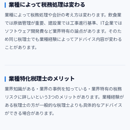
業種によって税務処理は変わる
業種によって税務処理や会計の考え方は変わります。飲食業
では原価管理が重要、建設業では工事進行基準、IT企業では
ソフトウェア開発費など業界特有の論点があります。そのた
め同じ税理士でも業種経験によってアドバイス内容が変わる
ことがあります。
業種特化税理士のメリット
業界知識がある・業界の事例を知っている・業界特有の税務
リスクに詳しいという3つのメリットがあります。業種経験が
ある税理士の方が一般的な税理士よりも具体的なアドバイス
ができる場合があります。