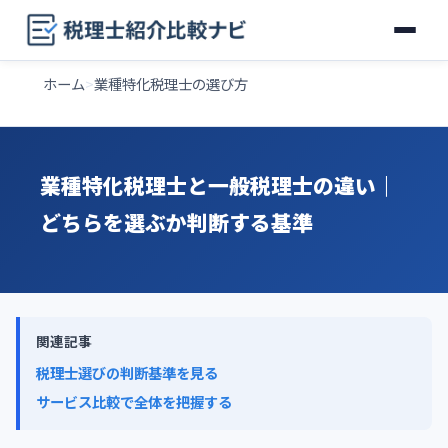
ホーム
業種特化税理士の選び方
業種特化税理士と一般税理士の違い｜
どちらを選ぶか判断する基準
関連記事
税理士選びの判断基準を見る
サービス比較で全体を把握する