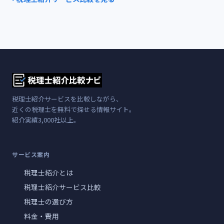
税理士紹介サービスを比較しながら、
近くの税理士を無料で探せる情報サイト。
紹介実績3,000社以上。
サービス案内
税理士紹介とは
税理士紹介サービス比較
税理士の選び方
料金・費用