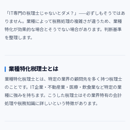
「IT専門の税理士じゃないとダメ？」——必ずしもそうではあ
りません。業種によって税務処理の複雑さが違うため、業種
特化が効果的な場合とそうでない場合があります。判断基準
を整理します。
業種特化税理士とは
業種特化税理士とは、特定の業界の顧問先を多く持つ税理士
のことです。IT企業・不動産業・医療・飲食業など特定の業
種に強みを持ちます。こうした税理士はその業界特有の会計
処理や税務知識に詳しいという特徴があります。